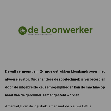
Dewulf vernieuwt zijn 2-rijige getrokken klembandrooier met
afvoerelevator. Onder andere de rooitechniek is verbeterd en
door de uitgebreide keuzemogelijkheden kan de machine op
maat van de gebruiker samengesteld worden.
Afhankelijk van de logistiek is men met de nieuwe GKIIs