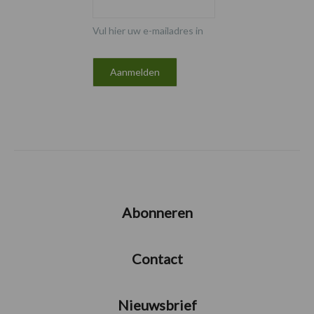
Vul hier uw e-mailadres in
Abonneren
Contact
Nieuwsbrief