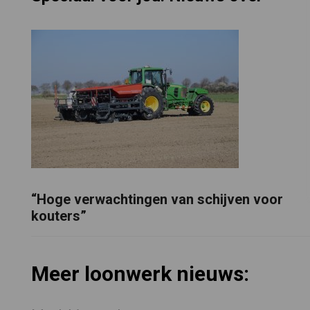
“Hoge verwachtingen van schijven voor
kouters”
Meer loonwerk nieuws: