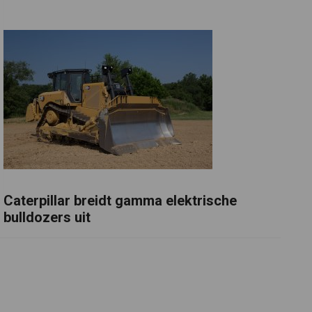
Caterpillar breidt gamma elektrische
bulldozers uit