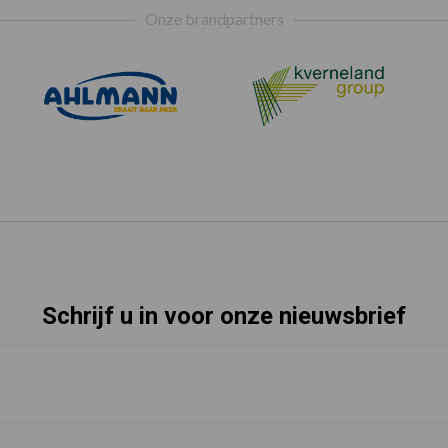
Onze brandpartners
Schrijf u in voor onze nieuwsbrief