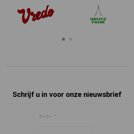
Schrijf u in voor onze nieuwsbrief
0 + 3 =
*