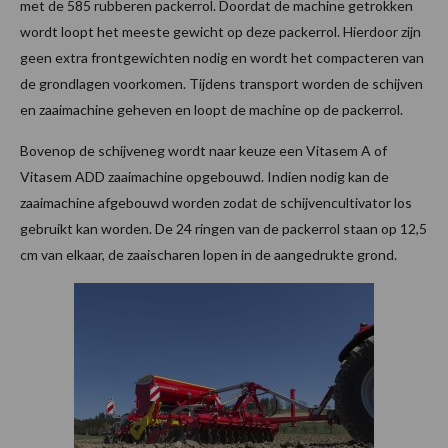
met de 585 rubberen packerrol. Doordat de machine getrokken
wordt loopt het meeste gewicht op deze packerrol. Hierdoor zijn
geen extra frontgewichten nodig en wordt het compacteren van
de grondlagen voorkomen. Tijdens transport worden de schijven
en zaaimachine geheven en loopt de machine op de packerrol.
Bovenop de schijveneg wordt naar keuze een Vitasem A of
Vitasem ADD zaaimachine opgebouwd. Indien nodig kan de
zaaimachine afgebouwd worden zodat de schijvencultivator los
gebruikt kan worden. De 24 ringen van de packerrol staan op 12,5
cm van elkaar, de zaaischaren lopen in de aangedrukte grond.