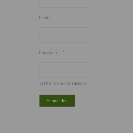
Email
E-mailadres
*
Vul hier uw e-mailadres in