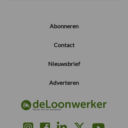
Abonneren
Contact
Nieuwsbrief
Adverteren