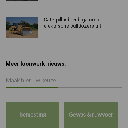
Caterpillar breidt gamma
elektrische bulldozers uit
Meer loonwerk nieuws:
Maak hier uw keuze:
bemesting
Gewas & ruwvoer