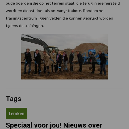
oude boerderij die op het terrein staat, die terug in ere hersteld
wordt en dienst doet als ontvangstruimte. Rondom het
trainingscentrum liggen velden die kunnen gebruikt worden
tijdens de trainingen.
Tags
Lemken
Speciaal voor jou! Nieuws over