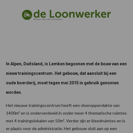
In Alpen, Duitsland, is Lemken begonnen met de bouw van een
nieuw trainingscentrum. Het gebouw, dat aansluit bij een
oude boerderij, moet tegen mei 2015 in gebruik genomen
worden.
Het nieuwe trainingscentrum heeft een vloeroppervlakte van
1400m² en is onderverdeeld in onder meer 4 thematische ruimtes
met 4 trainingslokalen van 50m². Verder zijn er kleedruimtes en is
er plaats voor de administratie. Het gebouw sluit aan op een