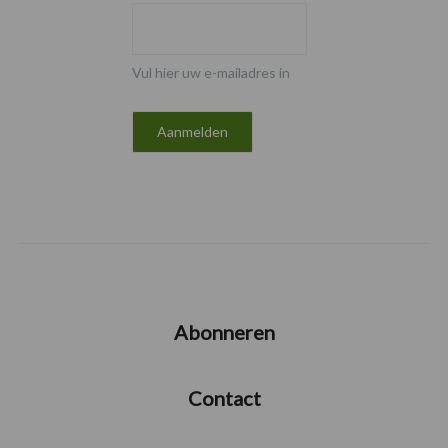
Vul hier uw e-mailadres in
Abonneren
Contact