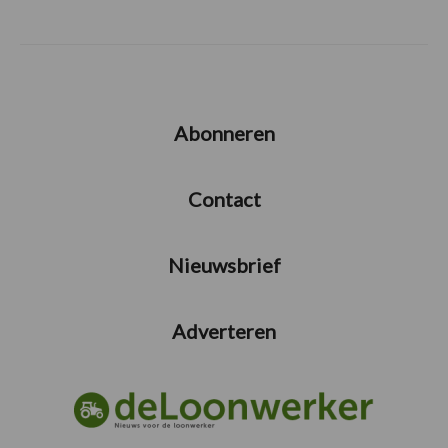
Abonneren
Contact
Nieuwsbrief
Adverteren