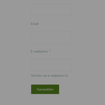
Email
E-mailadres
*
Vul hier uw e-mailadres in