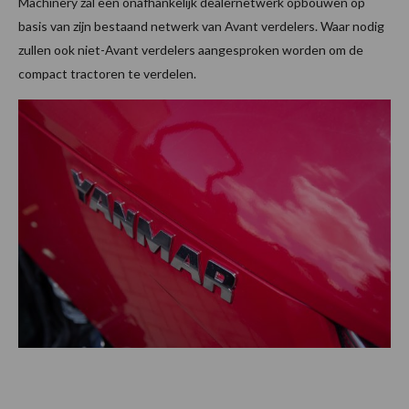
Machinery zal een onafhankelijk dealernetwerk opbouwen op
basis van zijn bestaand netwerk van Avant verdelers. Waar nodig
zullen ook niet-Avant verdelers aangesproken worden om de
compact tractoren te verdelen.