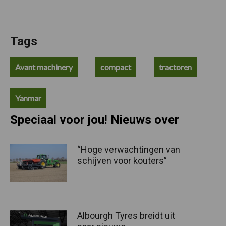
Tags
Avant machinery
compact
tractoren
Yanmar
Speciaal voor jou! Nieuws over
“Hoge verwachtingen van
schijven voor kouters”
Albourgh Tyres breidt uit