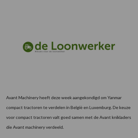
Avant Machinery heeft deze week aangekondigd om Yanmar
compact tractoren te verdelen in België en Luxemburg. De keuze
voor compact tractoren valt goed samen met de Avant knikladers
die Avant machinery verdeeld.