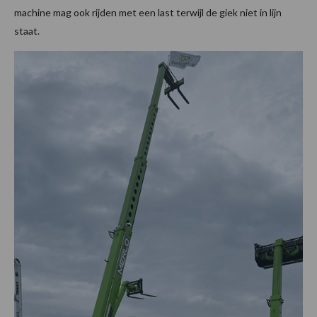
machine mag ook rijden met een last terwijl de giek niet in lijn
staat.