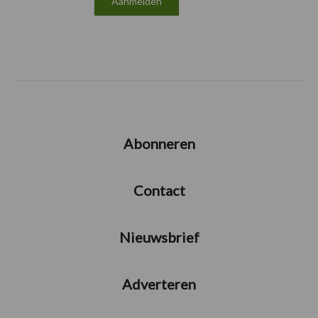
Abonneren
Contact
Nieuwsbrief
Adverteren