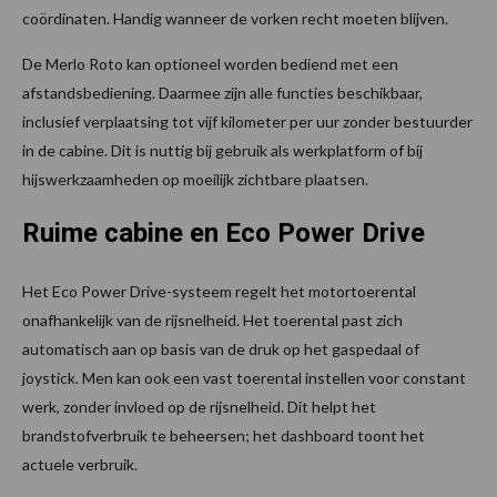
coördinaten. Handig wanneer de vorken recht moeten blijven.
De Merlo Roto kan optioneel worden bediend met een
afstandsbediening. Daarmee zijn alle functies beschikbaar,
inclusief verplaatsing tot vijf kilometer per uur zonder bestuurder
in de cabine. Dit is nuttig bij gebruik als werkplatform of bij
hijswerkzaamheden op moeilijk zichtbare plaatsen.
Ruime cabine en Eco Power Drive
Het Eco Power Drive-systeem regelt het motortoerental
onafhankelijk van de rijsnelheid. Het toerental past zich
automatisch aan op basis van de druk op het gaspedaal of
joystick. Men kan ook een vast toerental instellen voor constant
werk, zonder invloed op de rijsnelheid. Dit helpt het
brandstofverbruik te beheersen; het dashboard toont het
actuele verbruik.