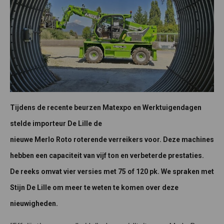
Tijdens de recente beurzen Matexpo en Werktuigendagen
stelde importeur De Lille de
nieuwe Merlo Roto roterende verreikers voor. Deze machines
hebben een capaciteit van vijf ton en verbeterde prestaties.
De reeks omvat vier versies met 75 of 120 pk. We spraken met
Stijn De Lille om meer te weten te komen over deze
nieuwigheden.