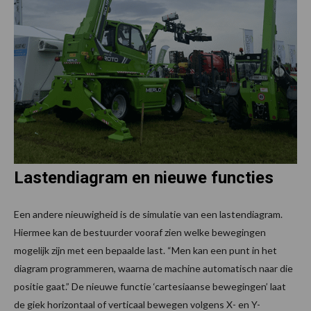
Lastendiagram en nieuwe functies
Een andere nieuwigheid is de simulatie van een lastendiagram.
Hiermee kan de bestuurder vooraf zien welke bewegingen
mogelijk zijn met een bepaalde last. “Men kan een punt in het
diagram programmeren, waarna de machine automatisch naar die
positie gaat.” De nieuwe functie ‘cartesiaanse bewegingen’ laat
de giek horizontaal of verticaal bewegen volgens X- en Y-