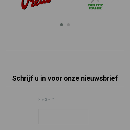
Schrijf u in voor onze nieuwsbrief
8 + 3 =
*