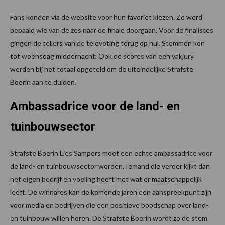
Fans konden via de website voor hun favoriet kiezen. Zo werd
bepaald wie van de zes naar de finale doorgaan. Voor de finalistes
gingen de tellers van de televoting terug op nul. Stemmen kon
tot woensdag middernacht. Ook de scores van een vakjury
werden bij het totaal opgeteld om de uiteindelijke Strafste
Boerin aan te duiden.
Ambassadrice voor de land- en
tuinbouwsector
Strafste Boerin Lies Sampers moet een echte ambassadrice voor
de land- en tuinbouwsector worden. Iemand die verder kijkt dan
het eigen bedrijf en voeling heeft met wat er maatschappelijk
leeft. De winnares kan de komende jaren een aanspreekpunt zijn
voor media en bedrijven die een positieve boodschap over land-
en tuinbouw willen horen. De Strafste Boerin wordt zo de stem