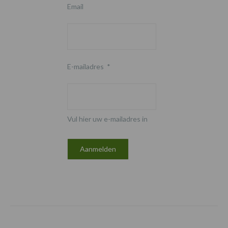
Email
E-mailadres
*
Vul hier uw e-mailadres in