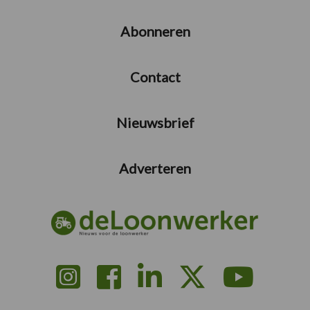
Abonneren
Contact
Nieuwsbrief
Adverteren