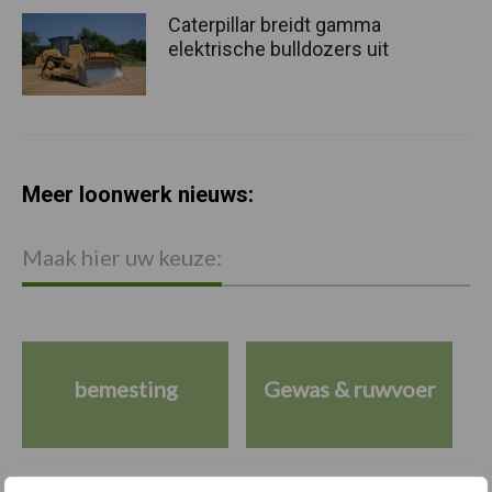
Caterpillar breidt gamma
elektrische bulldozers uit
Meer loonwerk nieuws:
Maak hier uw keuze:
bemesting
Gewas & ruwvoer