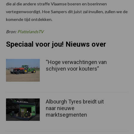
die al die andere straffe Vlaamse boeren en boerinnen
vertegenwoordigt. Hoe Sampers dit juist zal invullen, zullen we de
komende tijd ontdekken.
Bron:
PlattelandsTV
Speciaal voor jou! Nieuws over
“Hoge verwachtingen van
schijven voor kouters”
Albourgh Tyres breidt uit
naar nieuwe
marktsegmenten