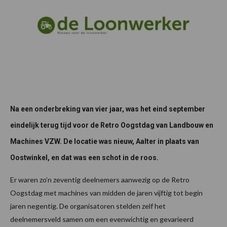
Na een onderbreking van vier jaar, was het eind september
eindelijk terug tijd voor de Retro Oogstdag van Landbouw en
Machines VZW. De locatie was nieuw, Aalter in plaats van
Oostwinkel, en dat was een schot in de roos.
Er waren zo’n zeventig deelnemers aanwezig op de Retro
Oogstdag met machines van midden de jaren vijftig tot begin
jaren negentig. De organisatoren stelden zelf het
deelnemersveld samen om een evenwichtig en gevarieerd