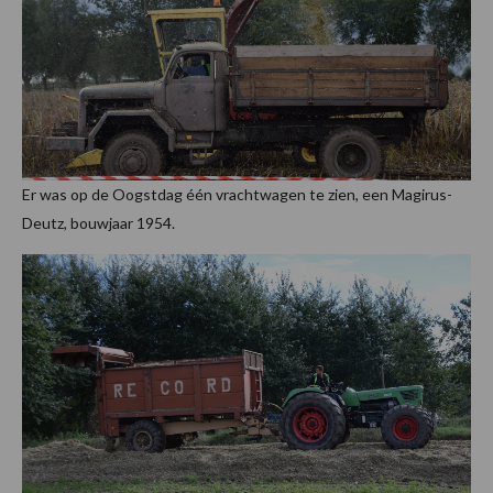
Er was op de Oogstdag één vrachtwagen te zien, een Magirus-
Deutz, bouwjaar 1954.