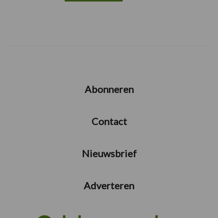
Abonneren
Contact
Nieuwsbrief
Adverteren