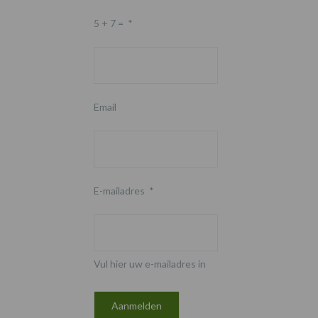
5 + 7 =
*
Email
E-mailadres
*
Vul hier uw e-mailadres in