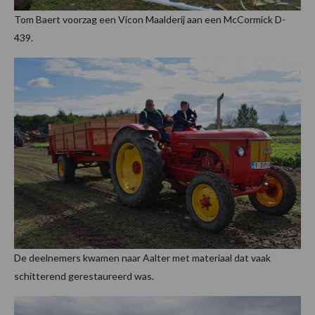
Tom Baert voorzag een Vicon Maalderij aan een McCormick D-
439.
De deelnemers kwamen naar Aalter met materiaal dat vaak
schitterend gerestaureerd was.