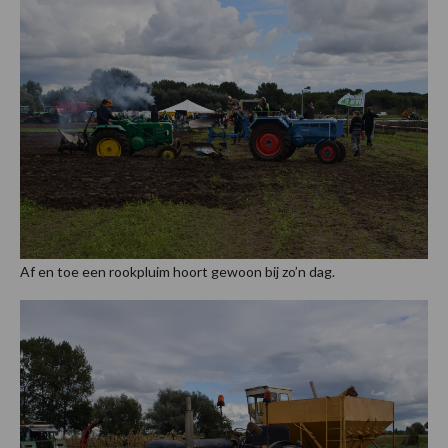
Af en toe een rookpluim hoort gewoon bij zo’n dag.