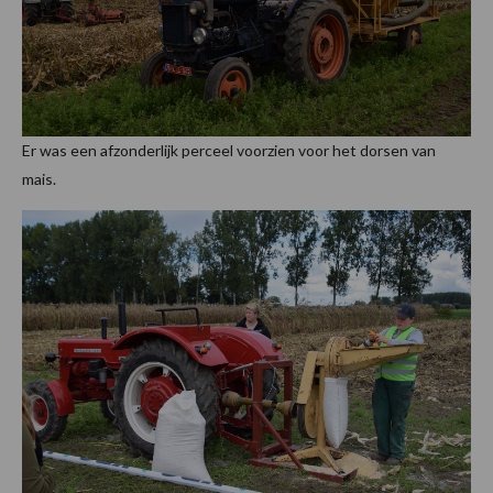
Er was een afzonderlijk perceel voorzien voor het dorsen van
mais.