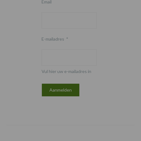
Email
E-mailadres
*
Vul hier uw e-mailadres in