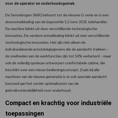
voor de operator en onderhoudsgemak.
De Sennebogen 360G behoort tot de nieuwe G-serie en is een
doorontwikkeling van de beproefde 5,5 tons 355E telehandler.
De machine blinkt uit door verschillende technologische
innovaties. De verdere ontwikkeling blinkt uit met verschillende
technologische innovaties. Het zijn niet alleen de
indrukwekkende prestatiegegevens die de aandacht trekken –
de snelheden van de werkfuncties zijn tot 50% verbeterd – maar
ook de volledig opnieuw ontworpen comfortabele cabine, die
beschikt over een nieuw bedieningsconcept. Zoals bij alle
machines van de nieuwe generatie is er ook speciale aandacht
besteed aan het verder optimaliseren van de
gebruiksvriendelijkheid voor onderhoud.
Compact en krachtig voor industriële
toepassingen