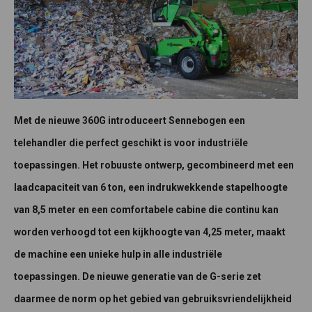
Met de nieuwe 360G introduceert Sennebogen een
telehandler die perfect geschikt is voor industriële
toepassingen. Het robuuste ontwerp, gecombineerd met een
laadcapaciteit van 6 ton, een indrukwekkende stapelhoogte
van 8,5 meter en een comfortabele cabine die continu kan
worden verhoogd tot een kijkhoogte van 4,25 meter, maakt
de machine een unieke hulp in alle industriële
toepassingen.
De nieuwe generatie van de G-serie zet
daarmee de norm op het gebied van gebruiksvriendelijkheid