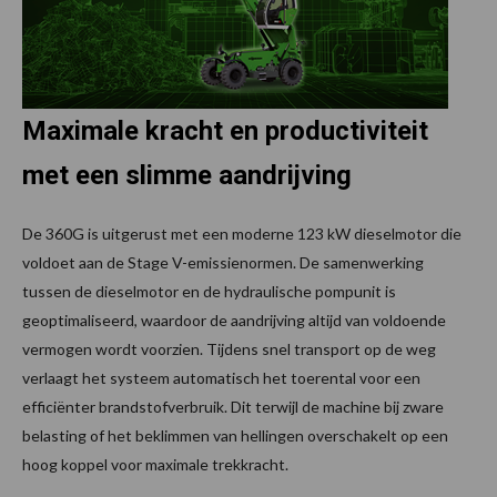
Maximale kracht en productiviteit
met een slimme aandrijving
De 360G is uitgerust met een moderne 123 kW dieselmotor die
voldoet aan de Stage V-emissienormen. De samenwerking
tussen de dieselmotor en de hydraulische pompunit is
geoptimaliseerd, waardoor de aandrijving altijd van voldoende
vermogen wordt voorzien. Tijdens snel transport op de weg
verlaagt het systeem automatisch het toerental voor een
efficiënter brandstofverbruik. Dit terwijl de machine bij zware
belasting of het beklimmen van hellingen overschakelt op een
hoog koppel voor maximale trekkracht.