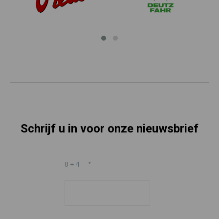
Schrijf u in voor onze nieuwsbrief
8 + 4 =
*