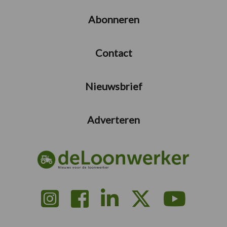
Abonneren
Contact
Nieuwsbrief
Adverteren