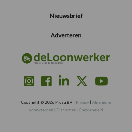
Nieuwsbrief
Adverteren
Copyright © 2026 Prosu BV |
Privacy
|
Algemene
voorwaarden
|
Disclaimer
|
Cookiebeleid