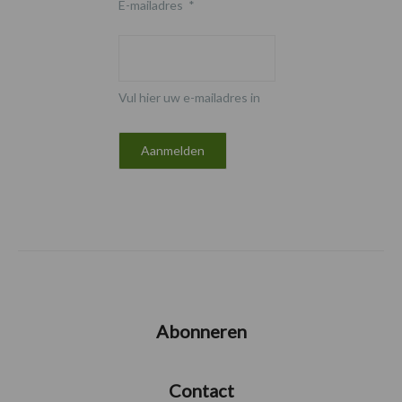
E-mailadres
*
Vul hier uw e-mailadres in
Abonneren
Contact