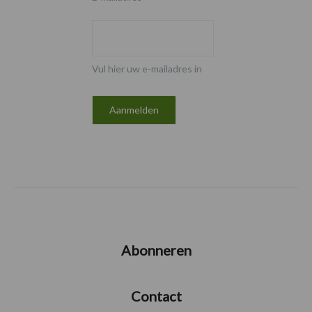
Vul hier uw e-mailadres in
Abonneren
Contact