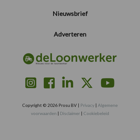
Nieuwsbrief
Adverteren
Copyright © 2026 Prosu BV |
Privacy
|
Algemene
voorwaarden
|
Disclaimer
|
Cookiebeleid