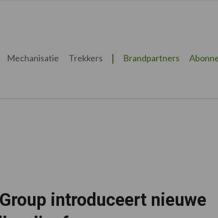
Mechanisatie
Trekkers
Brandpartners
Abonne
Group introduceert nieuwe