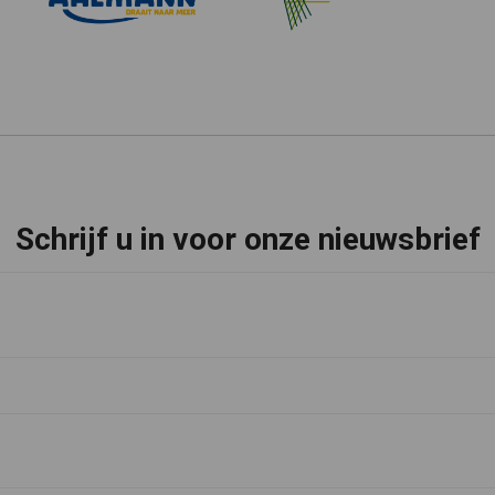
Schrijf u in voor onze nieuwsbrief