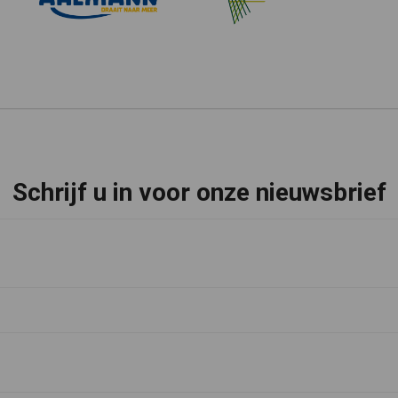
Schrijf u in voor onze nieuwsbrief