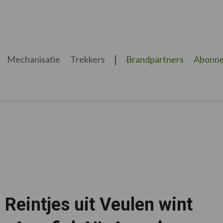
Mechanisatie
Trekkers
Brandpartners
Abonne
 Reintjes uit Veulen wint