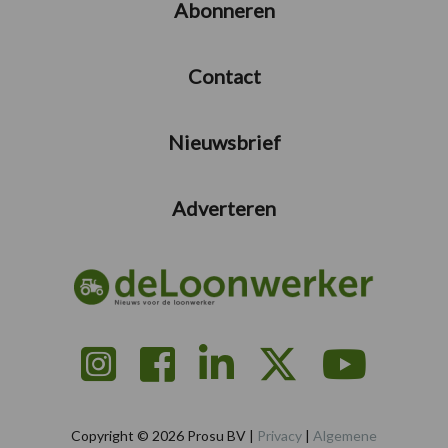
Abonneren
Contact
Nieuwsbrief
Adverteren
Copyright © 2026 Prosu BV |
Privacy
|
Algemene