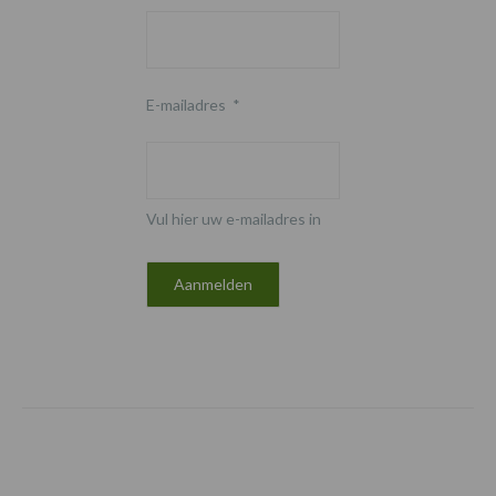
E-mailadres
*
Vul hier uw e-mailadres in