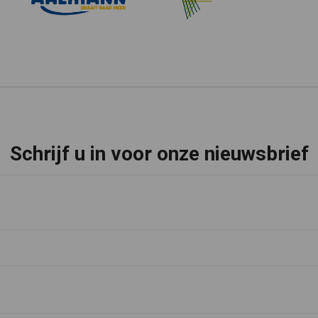
Schrijf u in voor onze nieuwsbrief