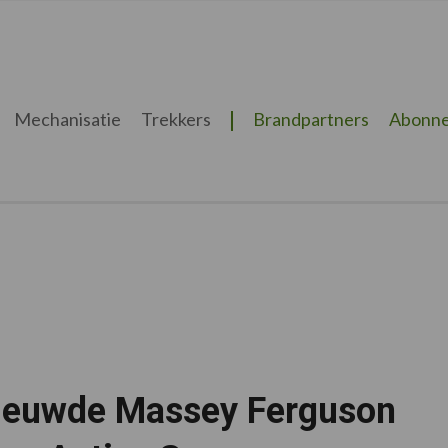
Mechanisatie
Trekkers
Brandpartners
Abonne
ieuwde Massey Ferguson