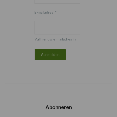
E-mailadres
*
Vul hier uw e-mailadres in
Abonneren