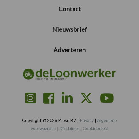
Contact
Nieuwsbrief
Adverteren
Copyright © 2026 Prosu BV |
Privacy
|
Algemene
voorwaarden
|
Disclaimer
|
Cookiebeleid