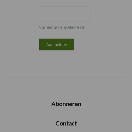
Vul hier uw e-mailadres in
Abonneren
Contact