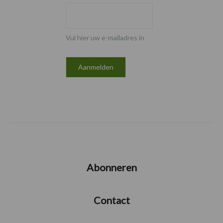
Vul hier uw e-mailadres in
Abonneren
Contact