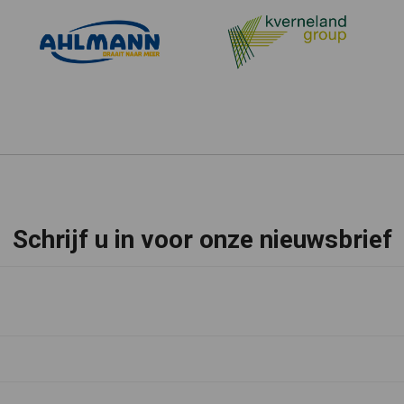
Schrijf u in voor onze nieuwsbrief