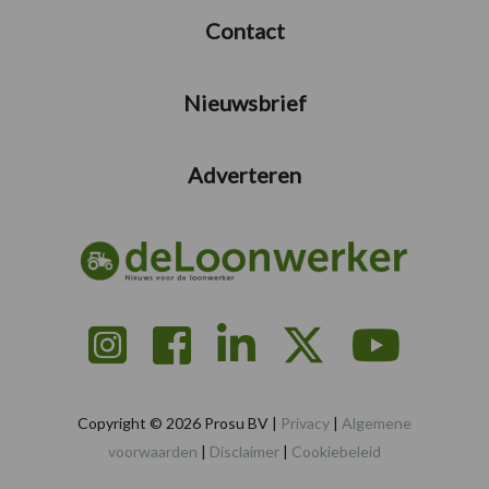
Contact
Nieuwsbrief
Adverteren
Copyright © 2026 Prosu BV |
Privacy
|
Algemene
voorwaarden
|
Disclaimer
|
Cookiebeleid