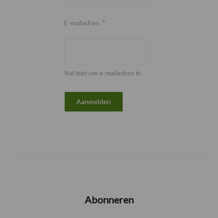
E-mailadres
*
Vul hier uw e-mailadres in
Abonneren