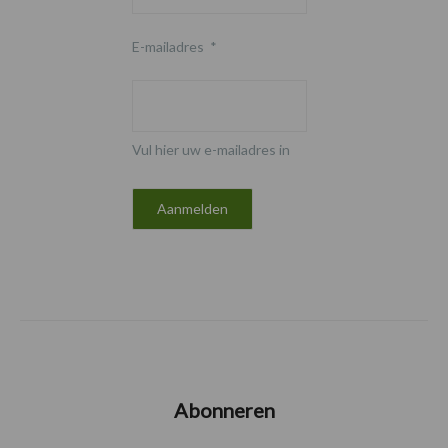
E-mailadres
*
Vul hier uw e-mailadres in
Abonneren