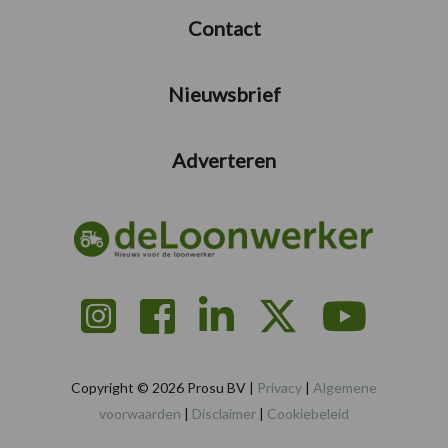
Contact
Nieuwsbrief
Adverteren
Copyright © 2026 Prosu BV |
Privacy
|
Algemene
voorwaarden
|
Disclaimer
|
Cookiebeleid