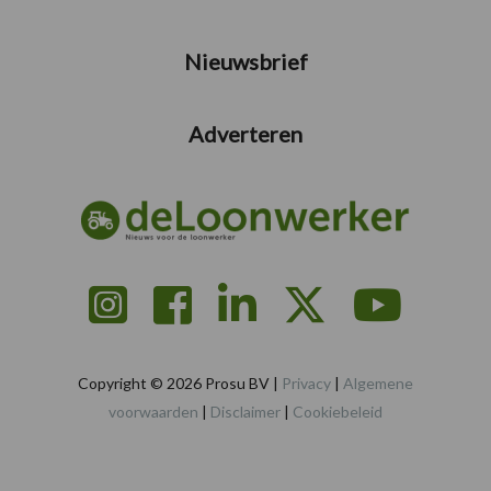
Nieuwsbrief
Adverteren
Copyright © 2026 Prosu BV |
Privacy
|
Algemene
voorwaarden
|
Disclaimer
|
Cookiebeleid