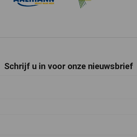
Schrijf u in voor onze nieuwsbrief