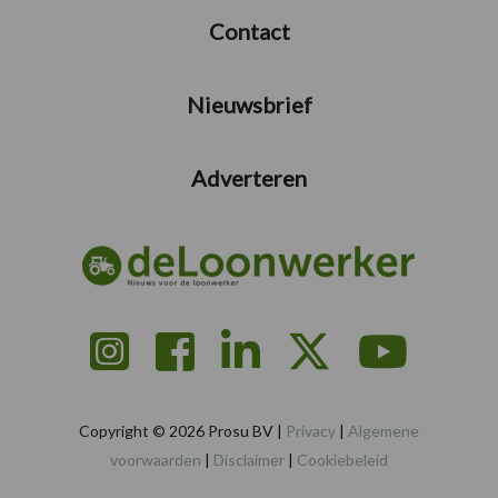
Contact
Nieuwsbrief
Adverteren
Copyright © 2026 Prosu BV |
Privacy
|
Algemene
voorwaarden
|
Disclaimer
|
Cookiebeleid