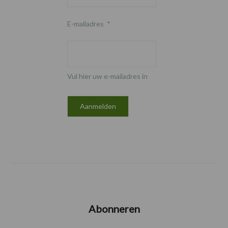
E-mailadres
*
Vul hier uw e-mailadres in
Abonneren