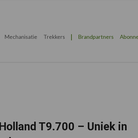
Mechanisatie
Trekkers
Brandpartners
Abonne
Holland T9.700 – Uniek in