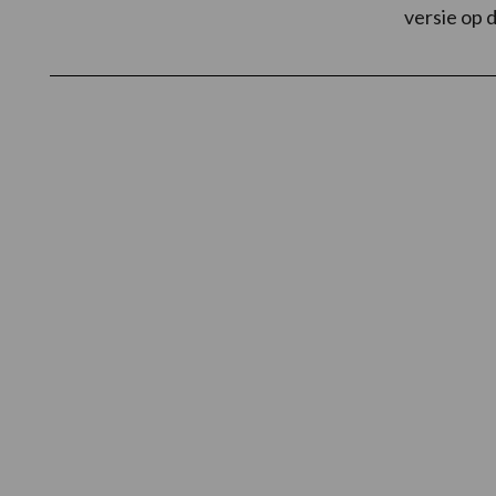
versie op 