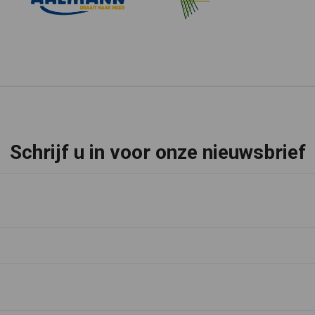
Schrijf u in voor onze nieuwsbrief