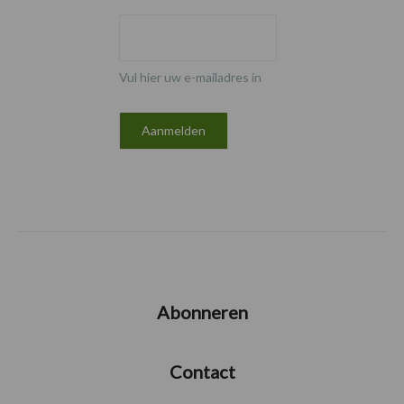
Vul hier uw e-mailadres in
Abonneren
Contact