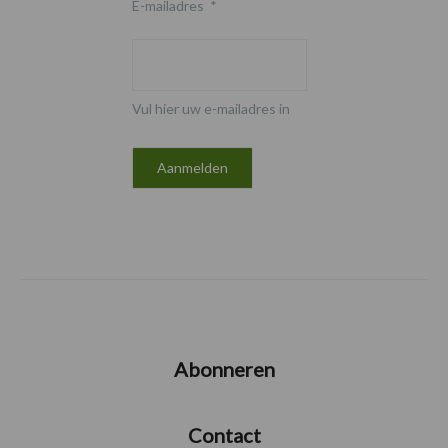
E-mailadres
*
Vul hier uw e-mailadres in
Abonneren
Contact