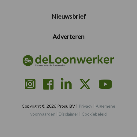
Nieuwsbrief
Adverteren
Copyright © 2026 Prosu BV |
Privacy
|
Algemene
voorwaarden
|
Disclaimer
|
Cookiebeleid