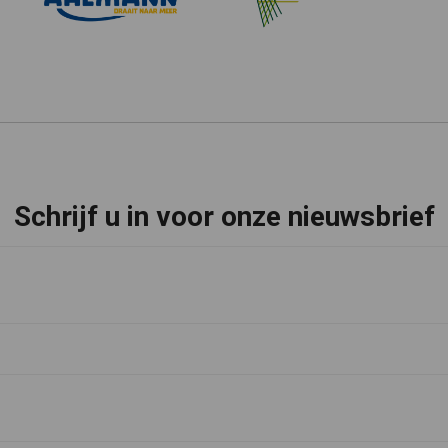
Schrijf u in voor onze nieuwsbrief