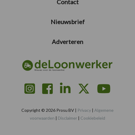
Contact
Nieuwsbrief
Adverteren
Copyright © 2026 Prosu BV |
Privacy
|
Algemene
voorwaarden
|
Disclaimer
|
Cookiebeleid