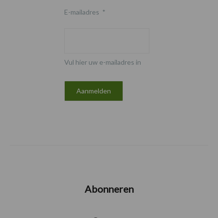
E-mailadres
*
Vul hier uw e-mailadres in
Abonneren