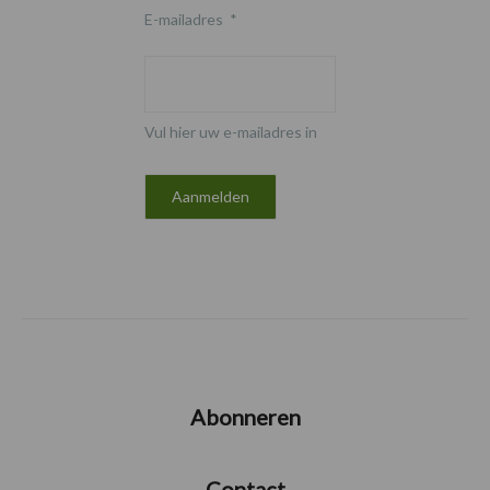
E-mailadres
*
Vul hier uw e-mailadres in
Abonneren
Contact