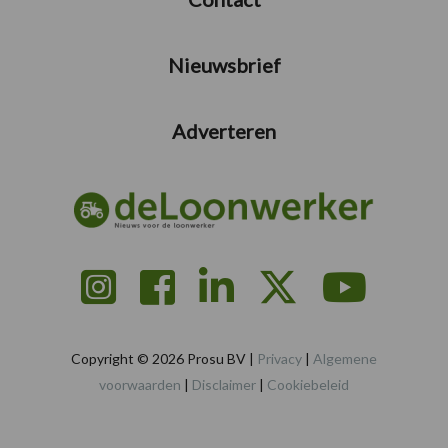
Nieuwsbrief
Adverteren
Copyright © 2026 Prosu BV |
Privacy
|
Algemene
voorwaarden
|
Disclaimer
|
Cookiebeleid