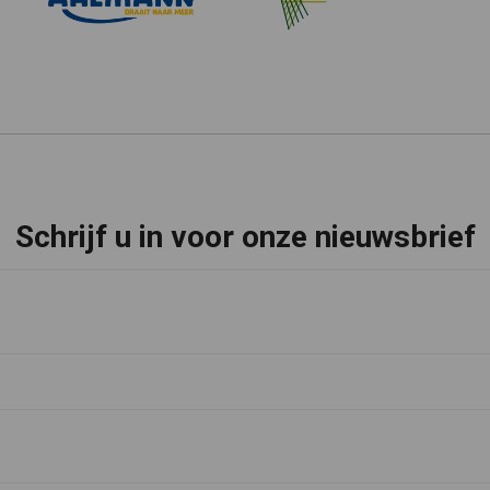
Schrijf u in voor onze nieuwsbrief