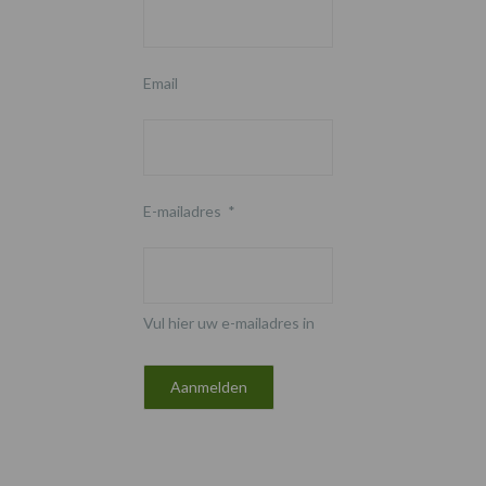
Email
E-mailadres
*
Vul hier uw e-mailadres in