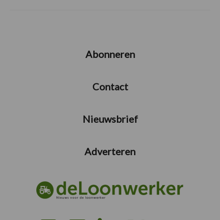
Abonneren
Contact
Nieuwsbrief
Adverteren