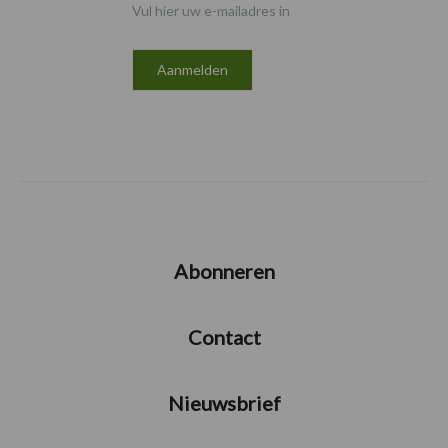
Vul hier uw e-mailadres in
Abonneren
Contact
Nieuwsbrief