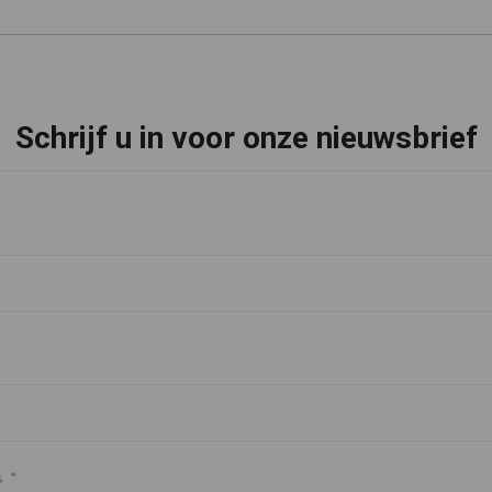
Schrijf u in voor onze nieuwsbrief
s
*