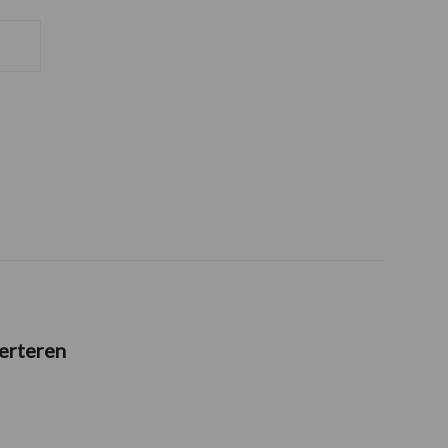
erteren