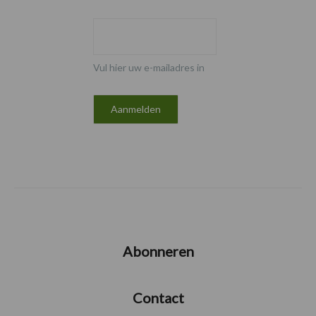
Vul hier uw e-mailadres in
Abonneren
Contact