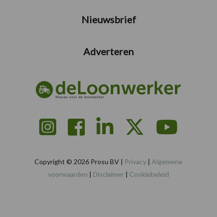
Nieuwsbrief
Adverteren
Copyright © 2026 Prosu BV |
Privacy
|
Algemene
voorwaarden
|
Disclaimer
|
Cookiebeleid