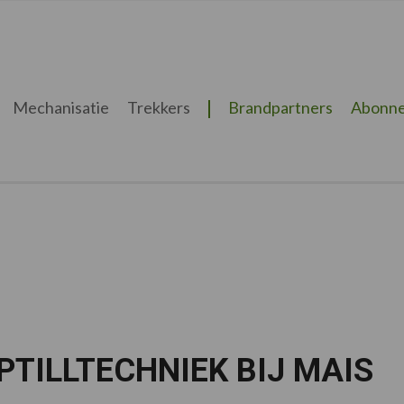
Mechanisatie
Trekkers
Brandpartners
Abonne
PTILLTECHNIEK BIJ MAIS