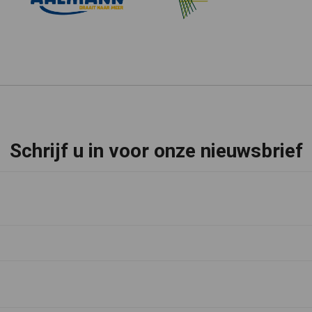
Schrijf u in voor onze nieuwsbrief