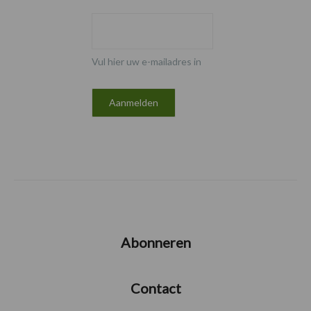
Vul hier uw e-mailadres in
Abonneren
Contact