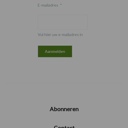
E-mailadres
*
Vul hier uw e-mailadres in
Abonneren
Contact