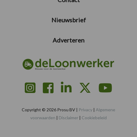
Nieuwsbrief
Adverteren
Copyright © 2026 Prosu BV |
Privacy
|
Algemene
voorwaarden
|
Disclaimer
|
Cookiebeleid