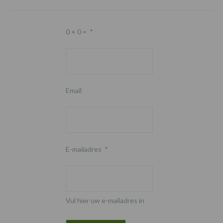
0 + 0 =
*
Email
E-mailadres
*
Vul hier uw e-mailadres in