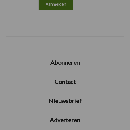
Abonneren
Contact
Nieuwsbrief
Adverteren