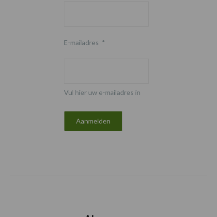
E-mailadres
*
Vul hier uw e-mailadres in