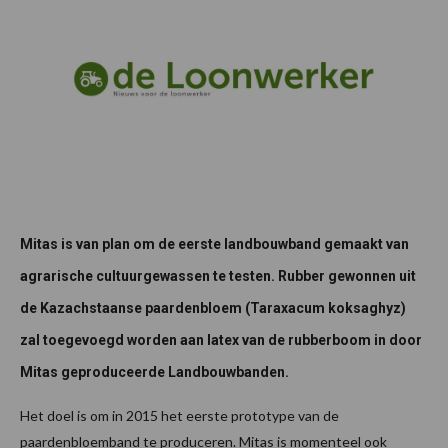
Mitas is van plan om de eerste landbouwband gemaakt van
agrarische cultuurgewassen te testen. Rubber gewonnen uit
de Kazachstaanse paardenbloem (Taraxacum koksaghyz)
zal toegevoegd worden aan latex van de rubberboom in door
Mitas geproduceerde Landbouwbanden.
Het doel is om in 2015 het eerste prototype van de
paardenbloemband te produceren. Mitas is momenteel ook