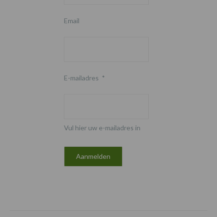
Email
E-mailadres
*
Vul hier uw e-mailadres in