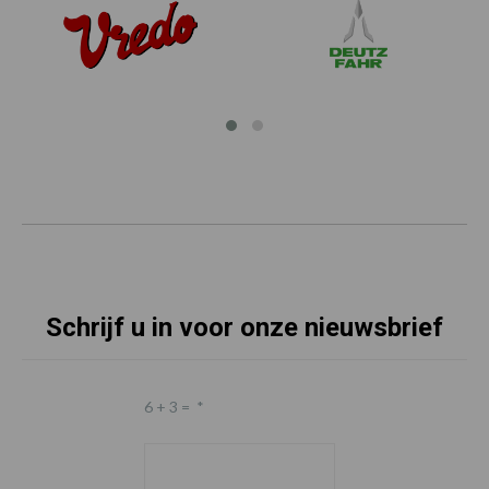
Schrijf u in voor onze nieuwsbrief
6 + 3 =
*