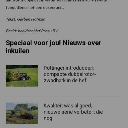
toegediend met een doseerunit.
Tekst: Gerben Hofman
Beeld: beeldarchief Prosu BV
Speciaal voor jou! Nieuws over
inkuilen
Pöttinger introduceert
compacte dubbelrotor-
zwadhark in de hef
Kwaliteit was al goed,
nieuwe serie verbetert die
nog