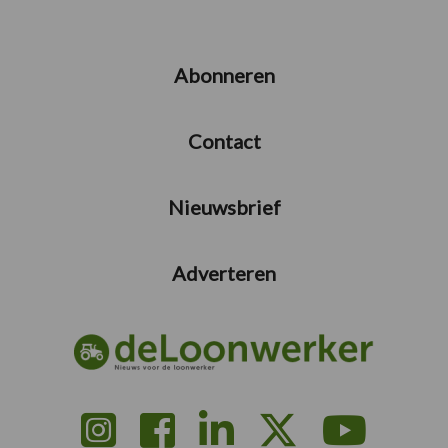
Abonneren
Contact
Nieuwsbrief
Adverteren