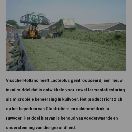
VisscherHolland heeft Lacteolus geïntroduceerd, een nieuw
inkuilmiddel dat is ontwikkeld voor zowel fermentatiesturing
als microbiële beheersing in kuilvoer. Het product richt zich
op het beperken van Clostridiën- en schimmeldruk in
ruwvoer.
Het doel hiervan is behoud van voederwaarde en
ondersteuning van diergezondheid.