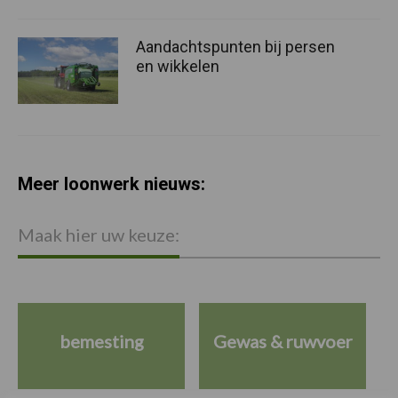
Aandachtspunten bij persen
en wikkelen
Meer loonwerk nieuws:
Maak hier uw keuze:
bemesting
Gewas & ruwvoer