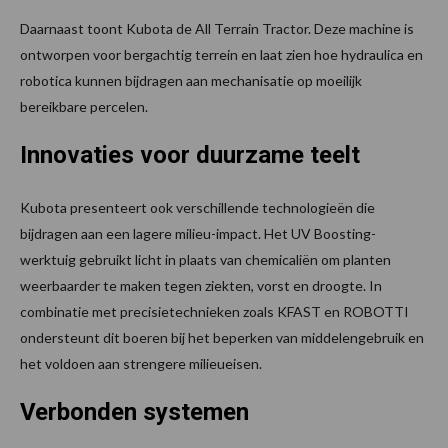
Daarnaast toont Kubota de All Terrain Tractor. Deze machine is
ontworpen voor bergachtig terrein en laat zien hoe hydraulica en
robotica kunnen bijdragen aan mechanisatie op moeilijk
bereikbare percelen.
Innovaties voor duurzame teelt
Kubota presenteert ook verschillende technologieën die
bijdragen aan een lagere milieu-impact. Het UV Boosting-
werktuig gebruikt licht in plaats van chemicaliën om planten
weerbaarder te maken tegen ziekten, vorst en droogte. In
combinatie met precisietechnieken zoals KFAST en ROBOTTI
ondersteunt dit boeren bij het beperken van middelengebruik en
het voldoen aan strengere milieueisen.
Verbonden systemen