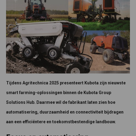
Tijdens Agritechnica 2025 presenteert Kubota zijn nieuwste
smart farming-oplossingen binnen de Kubota Group
Solutions Hub. Daarmee wil de fabrikant laten zien hoe
automatisering, duurzaamheid en connectiviteit bijdragen
aan een efficiëntere en toekomstbestendige landbouw.