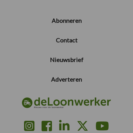
Abonneren
Contact
Nieuwsbrief
Adverteren