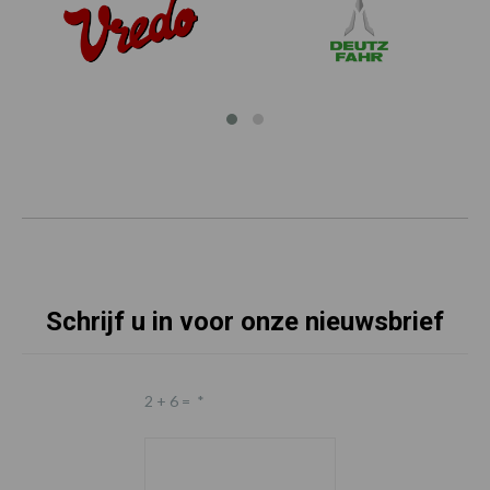
Schrijf u in voor onze nieuwsbrief
2 + 6 =
*