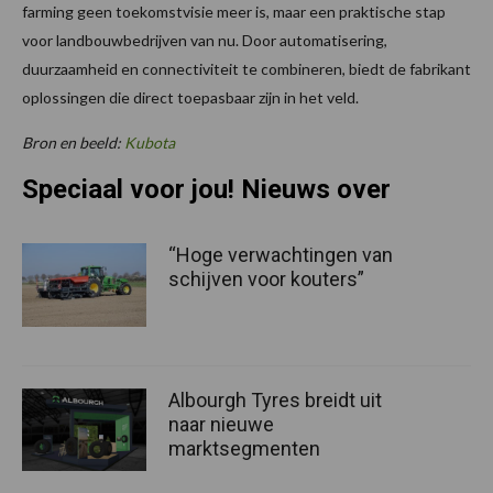
farming geen toekomstvisie meer is, maar een praktische stap
voor landbouwbedrijven van nu. Door automatisering,
duurzaamheid en connectiviteit te combineren, biedt de fabrikant
oplossingen die direct toepasbaar zijn in het veld.
Bron en beeld:
Kubota
Speciaal voor jou! Nieuws over
“Hoge verwachtingen van
schijven voor kouters”
Albourgh Tyres breidt uit
naar nieuwe
marktsegmenten