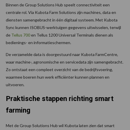
Binnen de Group Solutions Hub speelt connectiviteit een
centrale rol. Via Kubota Farm Solutions zijn machines, data en
diensten samengebracht in één digitaal systeem. Met Kubota
Sync kunnen ISOBUS-werktuigen gegevens uitwisselen, terwijl
de
Tellus 700
en Tellus 1200 Universal Terminals dienen als
bedienings- en informatieschermen.
De verzamelde data is doorgestuurd naar Kubota FarmCentre,
waar machine-, agronomische en servicedata zijn samengebracht.
Zo ontstaat een compleet overzicht van de bedrijfsvoering,
waarmee boeren hun werk efficiënter kunnen plannen en
uitvoeren.
Praktische stappen richting smart
farming
Met de Group Solutions Hub wil Kubota laten zien dat smart