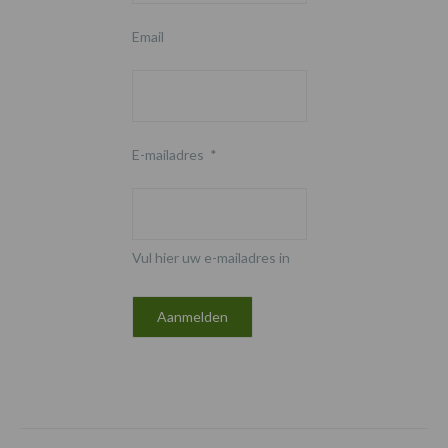
Email
E-mailadres
*
Vul hier uw e-mailadres in