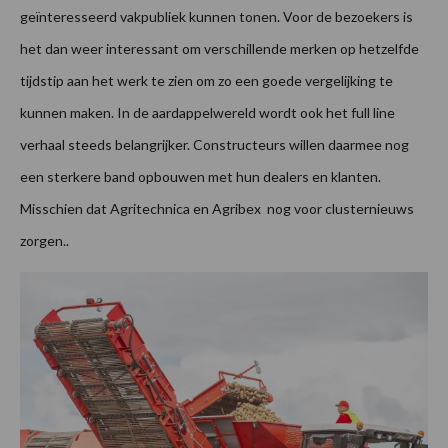
geïnteresseerd vakpubliek kunnen tonen. Voor de bezoekers is
het dan weer interessant om verschillende merken op hetzelfde
tijdstip aan het werk te zien om zo een goede vergelijking te
kunnen maken. In de aardappelwereld wordt ook het full line
verhaal steeds belangrijker. Constructeurs willen daarmee nog
een sterkere band opbouwen met hun dealers en klanten.
Misschien dat Agritechnica en Agribex nog voor clusternieuws
zorgen..