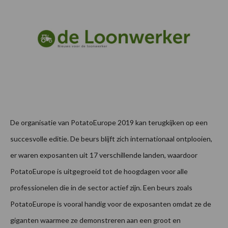
De organisatie van PotatoEurope 2019 kan terugkijken op een
succesvolle editie. De beurs blijft zich internationaal ontplooien,
er waren exposanten uit 17 verschillende landen, waardoor
PotatoEurope is uitgegroeid tot de hoogdagen voor alle
professionelen die in de sector actief zijn. Een beurs zoals
PotatoEurope is vooral handig voor de exposanten omdat ze de
giganten waarmee ze demonstreren aan een groot en