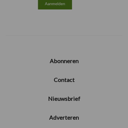
Abonneren
Contact
Nieuwsbrief
Adverteren