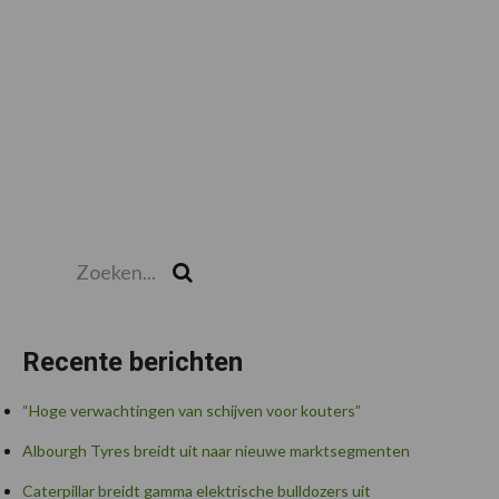
Zoeken...
Zoek
Recente berichten
“Hoge verwachtingen van schijven voor kouters”
Albourgh Tyres breidt uit naar nieuwe marktsegmenten
Caterpillar breidt gamma elektrische bulldozers uit