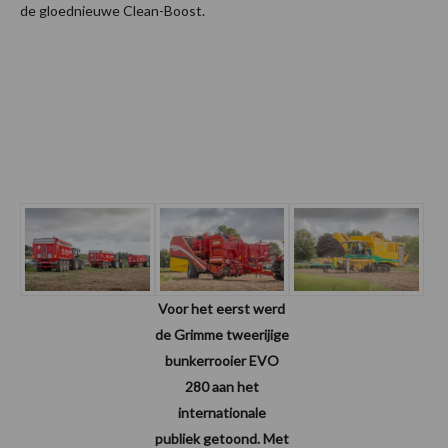
de gloednieuwe Clean-Boost.
Voor het eerst werd
de Grimme tweerijige
bunkerrooier EVO
280 aan het
internationale
publiek getoond. Met