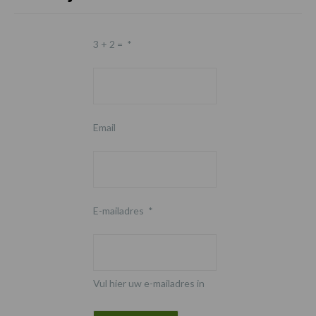
3 + 2 =
*
Email
E-mailadres
*
Vul hier uw e-mailadres in