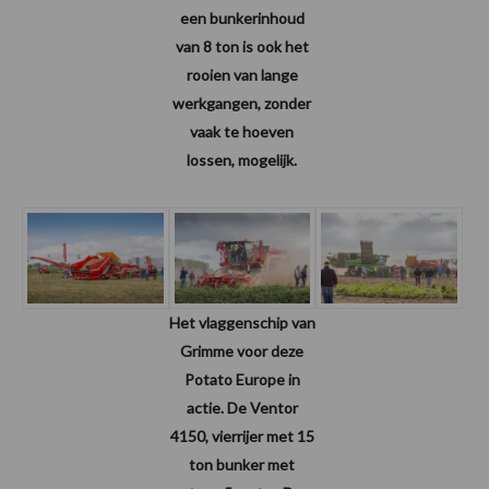
een bunkerinhoud
van 8 ton is ook het
rooien van lange
werkgangen, zonder
vaak te hoeven
lossen, mogelijk.
Het vlaggenschip van
Grimme voor deze
Potato Europe in
actie. De Ventor
4150, vierrijer met 15
ton bunker met