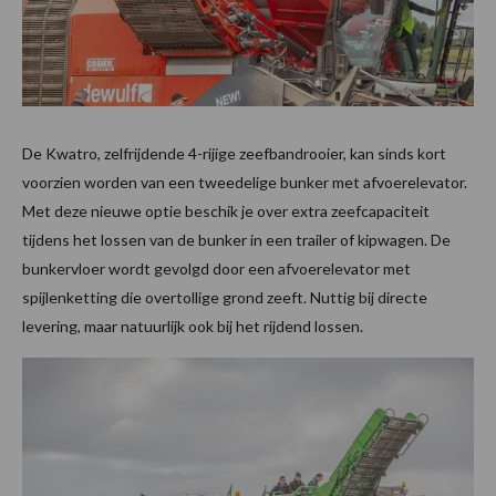
De Kwatro, zelfrijdende 4-rijige zeefbandrooier, kan sinds kort
voorzien worden van een tweedelige bunker met afvoerelevator.
Met deze nieuwe optie beschik je over extra zeefcapaciteit
tijdens het lossen van de bunker in een trailer of kipwagen. De
bunkervloer wordt gevolgd door een afvoerelevator met
spijlenketting die overtollige grond zeeft. Nuttig bij directe
levering, maar natuurlijk ook bij het rijdend lossen.