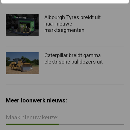
Albourgh Tyres breidt uit
naar nieuwe
marktsegmenten
Caterpillar breidt gamma
elektrische bulldozers uit
Meer loonwerk nieuws:
Maak hier uw keuze: