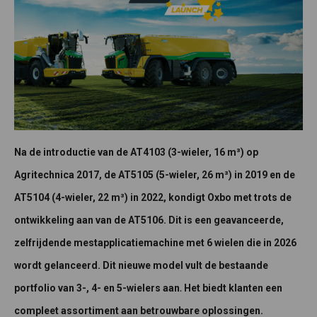
Na de introductie van de AT4103 (3-wieler, 16 m³) op
Agritechnica 2017, de AT5105 (5-wieler, 26 m³) in 2019 en de
AT5104 (4-wieler, 22 m³) in 2022, kondigt Oxbo met trots de
ontwikkeling aan van de AT5106. Dit is een geavanceerde,
zelfrijdende mestapplicatiemachine met 6 wielen die in 2026
wordt gelanceerd. Dit nieuwe model vult de bestaande
.
portfolio van 3-, 4- en 5-wielers aan
Het biedt klanten een
compleet assortiment aan betrouwbare oplossingen.