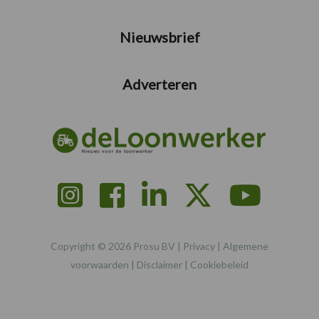
Nieuwsbrief
Adverteren
Copyright © 2026 Prosu BV |
Privacy
|
Algemene
voorwaarden
|
Disclaimer
|
Cookiebeleid