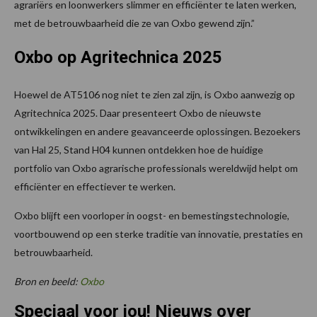
agrariërs en loonwerkers slimmer en efficiënter te laten werken,
met de betrouwbaarheid die ze van Oxbo gewend zijn.”
Oxbo op Agritechnica 2025
Hoewel de AT5106 nog niet te zien zal zijn, is Oxbo aanwezig op
Agritechnica 2025. Daar presenteert Oxbo de nieuwste
ontwikkelingen en andere geavanceerde oplossingen. Bezoekers
van Hal 25, Stand H04 kunnen ontdekken hoe de huidige
portfolio van Oxbo agrarische professionals wereldwijd helpt om
efficiënter en effectiever te werken.
Oxbo blijft een voorloper in oogst- en bemestingstechnologie,
voortbouwend op een sterke traditie van innovatie, prestaties en
betrouwbaarheid.
Bron en beeld:
Oxbo
Speciaal voor jou! Nieuws over