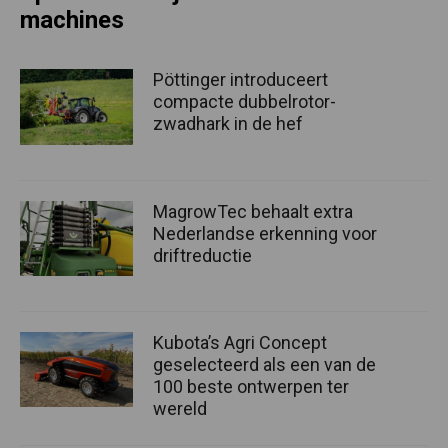
machines
Pöttinger introduceert
compacte dubbelrotor-
zwadhark in de hef
MagrowTec behaalt extra
Nederlandse erkenning voor
driftreductie
Kubota’s Agri Concept
geselecteerd als een van de
100 beste ontwerpen ter
wereld