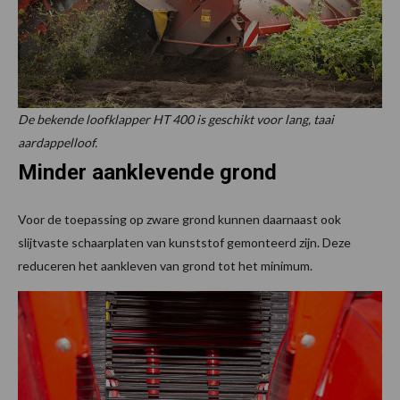
De bekende loofklapper HT 400 is geschikt voor lang, taai
aardappelloof.
Minder aanklevende grond
Voor de toepassing op zware grond kunnen daarnaast ook
slijtvaste schaarplaten van kunststof gemonteerd zijn. Deze
reduceren het aankleven van grond tot het minimum.