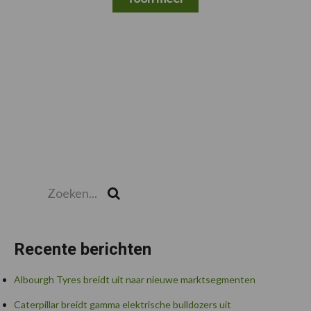
Zoeken...
Zoek
Recente berichten
Albourgh Tyres breidt uit naar nieuwe marktsegmenten
Caterpillar breidt gamma elektrische bulldozers uit