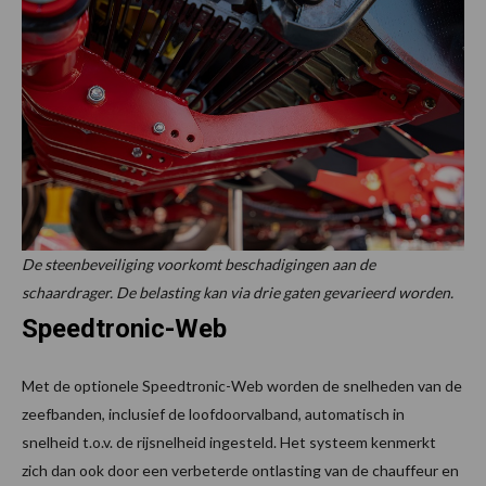
De steenbeveiliging voorkomt beschadigingen aan de
schaardrager. De belasting kan via drie gaten gevarieerd worden.
Speedtronic-Web
Met de optionele Speedtronic-Web worden de snelheden van de
zeefbanden, inclusief de loofdoorvalband, automatisch in
snelheid t.o.v. de rijsnelheid ingesteld. Het systeem kenmerkt
zich dan ook door een verbeterde ontlasting van de chauffeur en