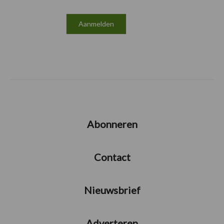
Abonneren
Contact
Nieuwsbrief
Adverteren