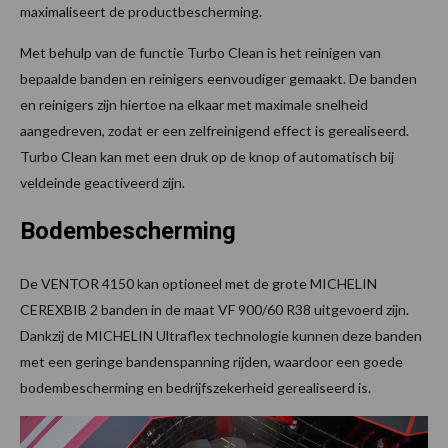
maximaliseert de productbescherming.
Met behulp van de functie Turbo Clean is het reinigen van
bepaalde banden en reinigers eenvoudiger gemaakt. De banden
en reinigers zijn hiertoe na elkaar met maximale snelheid
aangedreven, zodat er een zelfreinigend effect is gerealiseerd.
Turbo Clean kan met een druk op de knop of automatisch bij
veldeinde geactiveerd zijn.
Bodembescherming
De VENTOR 4150 kan optioneel met de grote MICHELIN
CEREXBIB 2 banden in de maat VF 900/60 R38 uitgevoerd zijn.
Dankzij de MICHELIN Ultraflex technologie kunnen deze banden
met een geringe bandenspanning rijden, waardoor een goede
bodembescherming en bedrijfszekerheid gerealiseerd is.