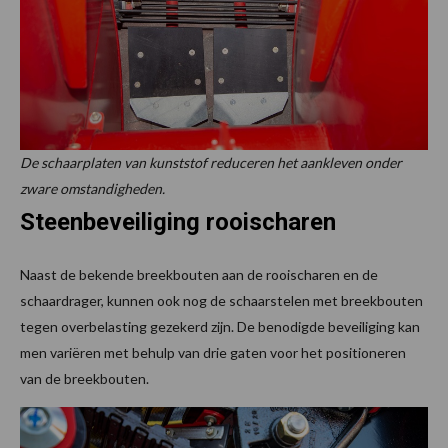
De schaarplaten van kunststof reduceren het aankleven onder
zware omstandigheden.
Steenbeveiliging rooischaren
Naast de bekende breekbouten aan de rooischaren en de
schaardrager, kunnen ook nog de schaarstelen met breekbouten
tegen overbelasting gezekerd zijn. De benodigde beveiliging kan
men variëren met behulp van drie gaten voor het positioneren
van de breekbouten.