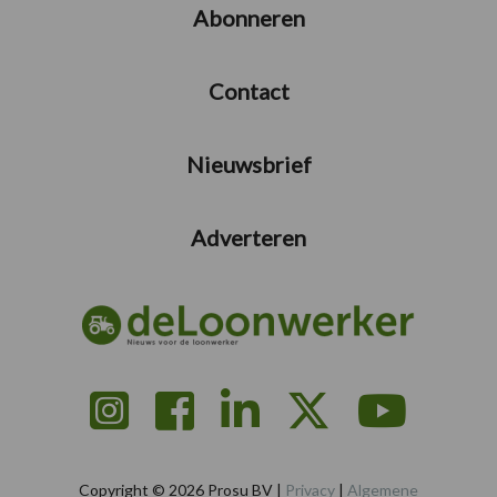
Abonneren
Contact
Nieuwsbrief
Adverteren
Copyright © 2026 Prosu BV |
Privacy
|
Algemene