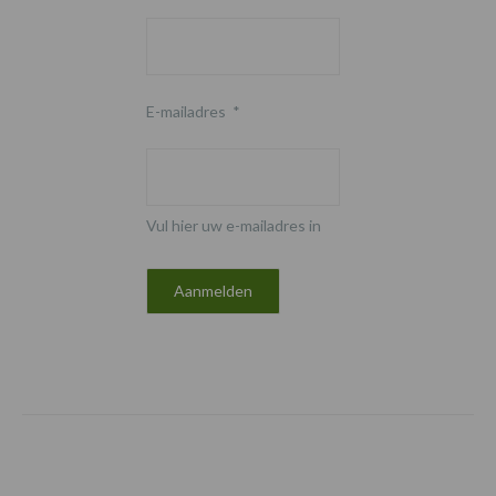
E-mailadres
*
Vul hier uw e-mailadres in