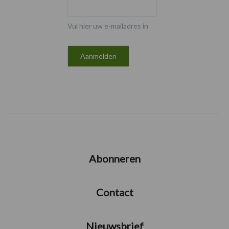
Vul hier uw e-mailadres in
Abonneren
Contact
Nieuwsbrief