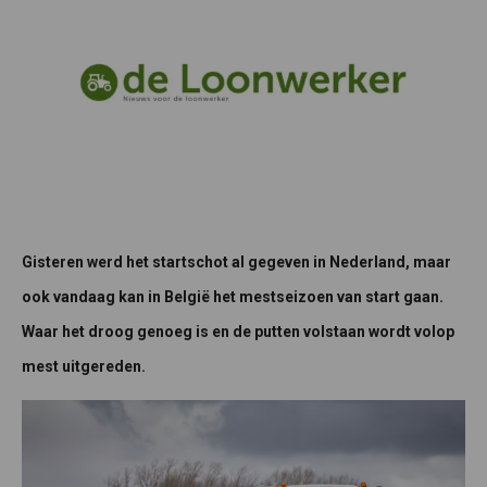
Gisteren werd het startschot al gegeven in Nederland, maar
ook vandaag kan in België het mestseizoen van start gaan.
Waar het droog genoeg is en de putten volstaan wordt volop
mest uitgereden.