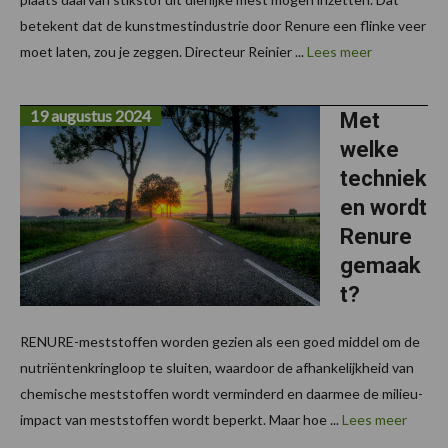
betekent dat de kunstmestindustrie door Renure een flinke veer
moet laten, zou je zeggen. Directeur Reinier ...
Lees meer
19 augustus 2024
Met
welke
techniek
en wordt
Renure
gemaak
t?
RENURE-meststoffen worden gezien als een goed middel om de
nutriëntenkringloop te sluiten, waardoor de afhankelijkheid van
chemische meststoffen wordt verminderd en daarmee de milieu-
impact van meststoffen wordt beperkt. Maar hoe ...
Lees meer