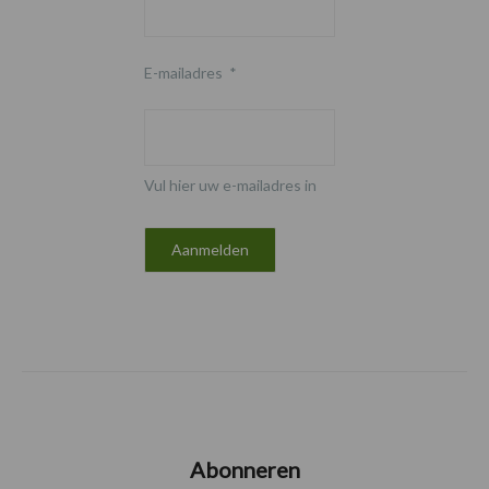
E-mailadres
*
Vul hier uw e-mailadres in
Abonneren