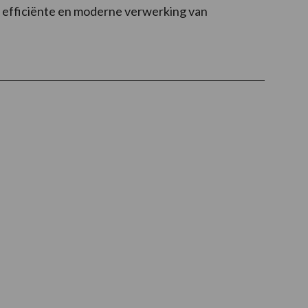
n efficiënte en moderne verwerking van