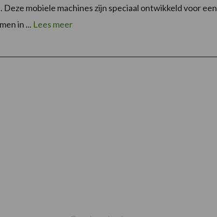
. Deze mobiele machines zijn speciaal ontwikkeld voor ee
en in ...
Lees meer