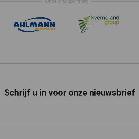
Onze brandpartners
Schrijf u in voor onze nieuwsbrief