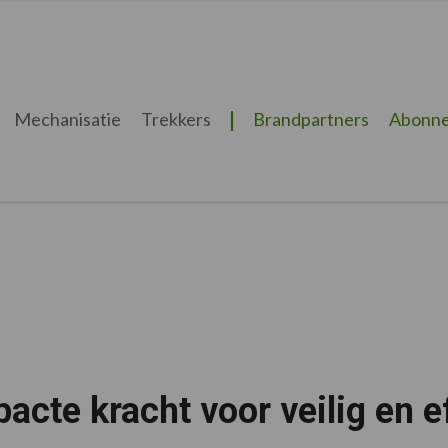
Mechanisatie
Trekkers
Brandpartners
Abonne
cte kracht voor veilig en e