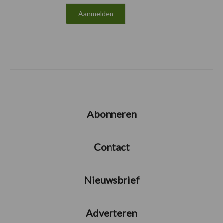
Abonneren
Contact
Nieuwsbrief
Adverteren